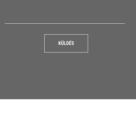
KÜLDÉS