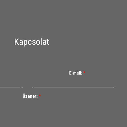
Kapcsolat
E-mail:
*
Üzenet:
*