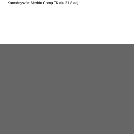
Kormányszár: Merida Comp TK alu 31.8 adj.