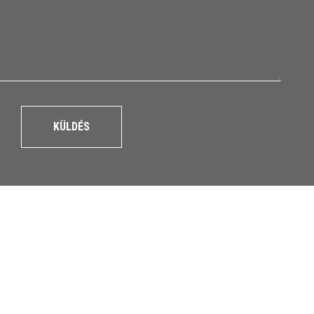
KÜLDÉS