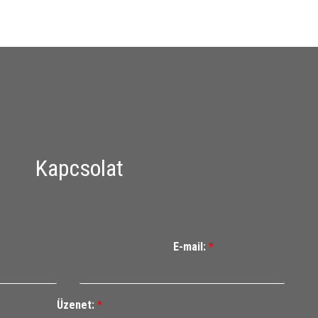
Kapcsolat
E-mail:
*
Üzenet:
*