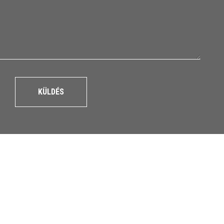
KÜLDÉS