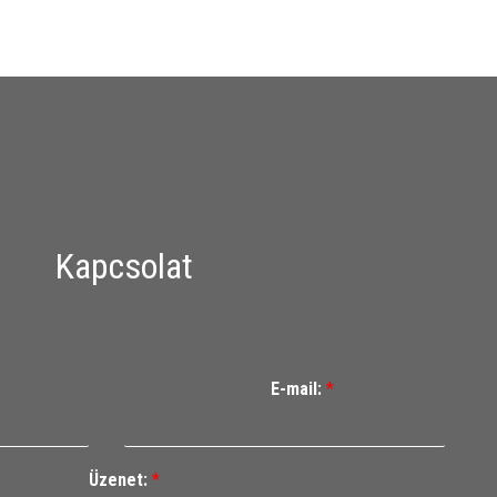
Kapcsolat
E-mail:
*
Üzenet:
*