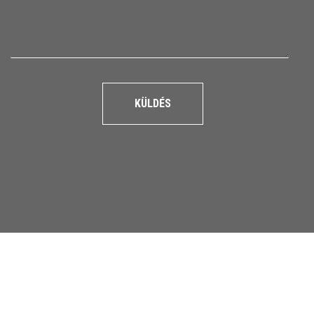
KÜLDÉS