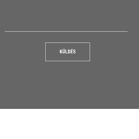
KÜLDÉS