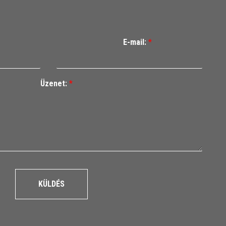
E-mail:
*
Üzenet:
*
KÜLDÉS