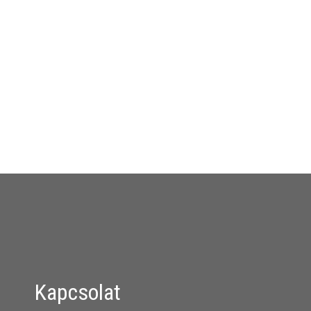
Kapcsolat