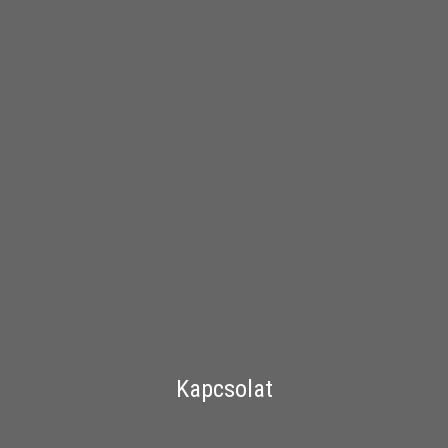
Kapcsolat