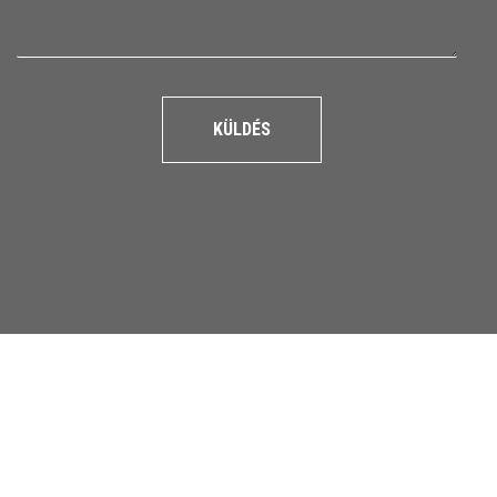
KÜLDÉS