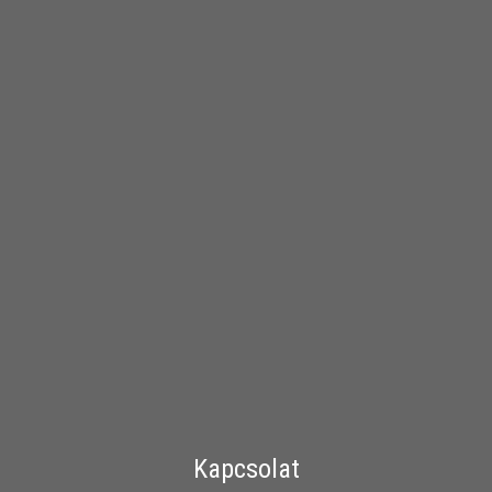
Kapcsolat