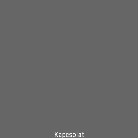
Kapcsolat