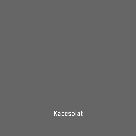
Kapcsolat