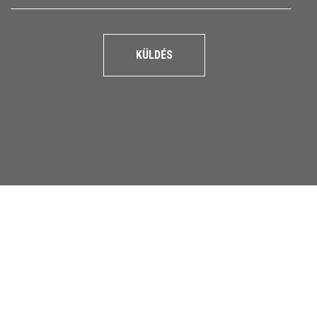
KÜLDÉS