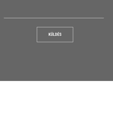
KÜLDÉS