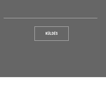
KÜLDÉS