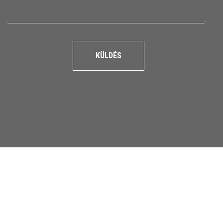
KÜLDÉS