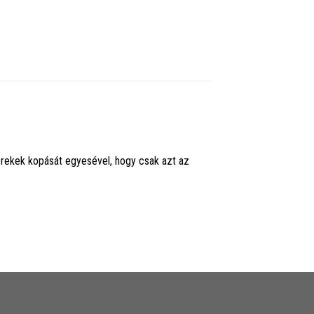
kerekek kopását egyesével, hogy csak azt az