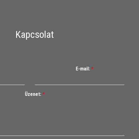
Kapcsolat
E-mail:
*
Üzenet:
*