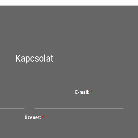
Kapcsolat
E-mail:
*
Üzenet:
*