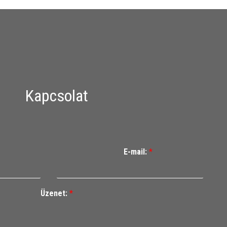
Kapcsolat
E-mail:
*
Üzenet:
*