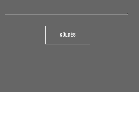
KÜLDÉS