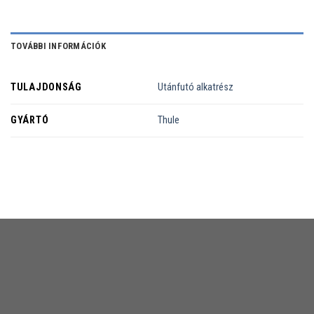
TOVÁBBI INFORMÁCIÓK
TULAJDONSÁG
Utánfutó alkatrész
GYÁRTÓ
Thule