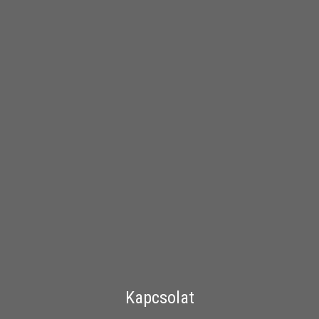
Kapcsolat