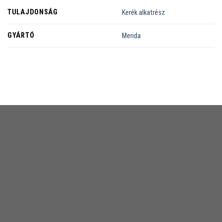
TULAJDONSÁG
Kerék alkatrész
GYÁRTÓ
Merida