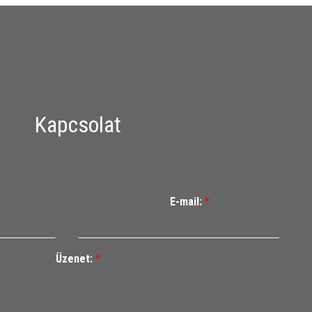
Kapcsolat
E-mail:
*
Üzenet:
*