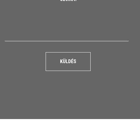
KÜLDÉS