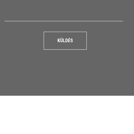
KÜLDÉS