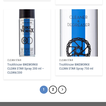
CLEAN STAR
CLEAN STAR
Tisztítószer BIKEWORKX
Tisztítószer BIKEWORKX
CLEAN STAR Spray 200 ml –
CLEAN STAR Spray 750 ml
CLEAN/200
1
2