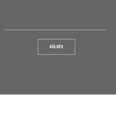
KÜLDÉS