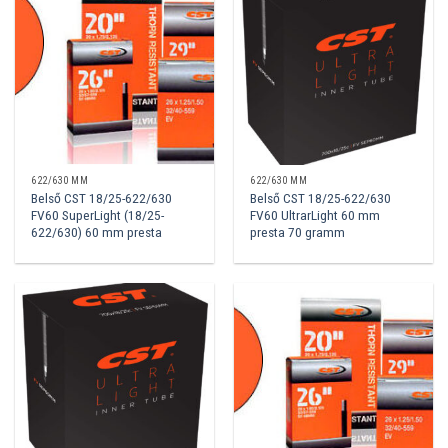
622/630 MM
622/630 MM
Belső CST 18/25-622/630
Belső CST 18/25-622/630
FV60 SuperLight (18/25-
FV60 UltrarLight 60 mm
622/630) 60 mm presta
presta 70 gramm