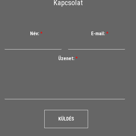
Kapcsolat
Név:
*
E-mail:
*
Üzenet:
*
KÜLDÉS