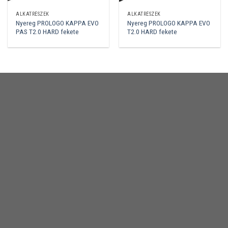
ALKATRÉSZEK
ALKATRÉSZEK
Nyereg PROLOGO KAPPA EVO
Nyereg PROLOGO KAPPA EVO
PAS T2.0 HARD fekete
T2.0 HARD fekete