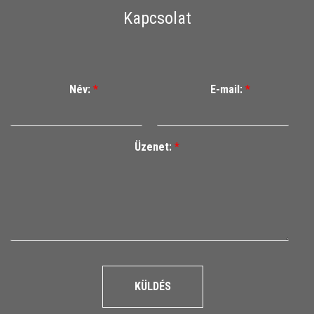
Kapcsolat
Név:
*
E-mail:
*
Üzenet:
*
KÜLDÉS