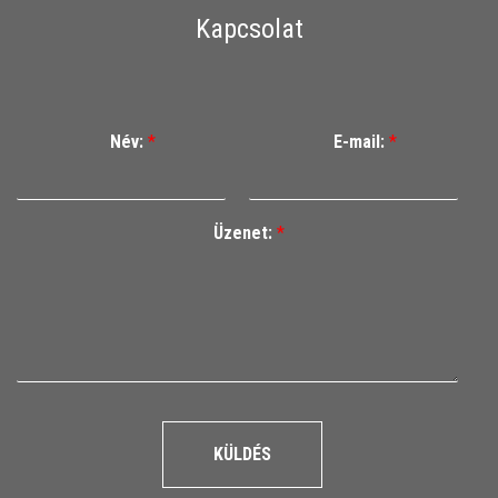
Kapcsolat
Név:
*
E-mail:
*
Üzenet:
*
KÜLDÉS