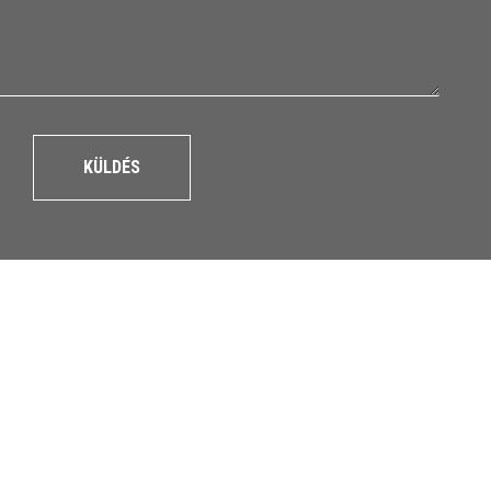
KÜLDÉS