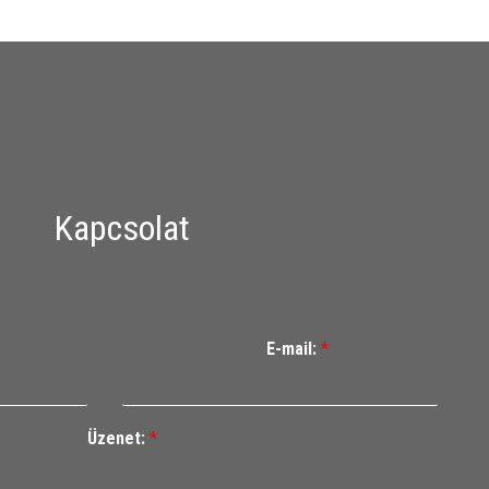
Kapcsolat
E-mail:
*
Üzenet:
*