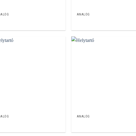
NALÓG
ANALÓG
NALÓG
ANALÓG