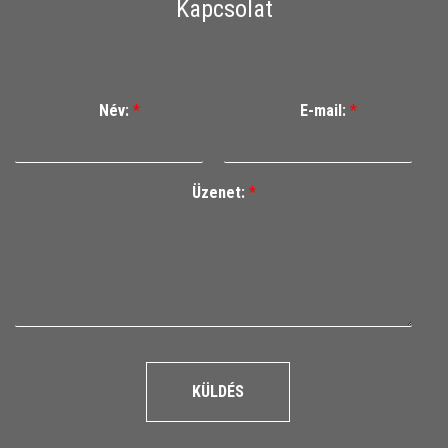
Kapcsolat
Név:
*
E-mail:
*
Üzenet:
*
KÜLDÉS