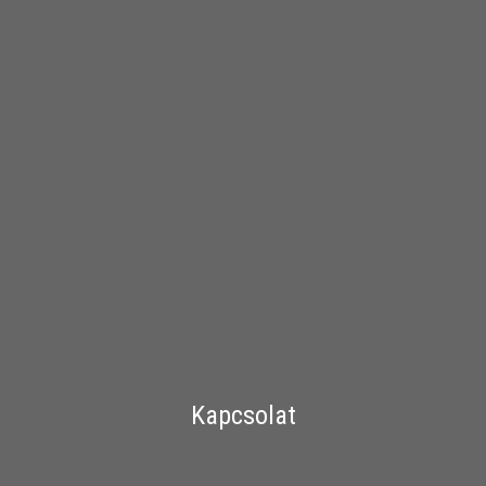
Kapcsolat