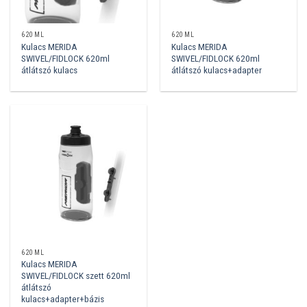
620 ML
620 ML
Kulacs MERIDA
Kulacs MERIDA
SWIVEL/FIDLOCK 620ml
SWIVEL/FIDLOCK 620ml
átlátszó kulacs
átlátszó kulacs+adapter
620 ML
Kulacs MERIDA
SWIVEL/FIDLOCK szett 620ml
átlátszó
kulacs+adapter+bázis