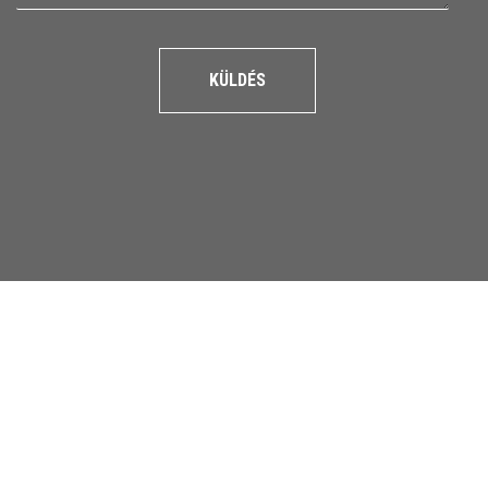
KÜLDÉS