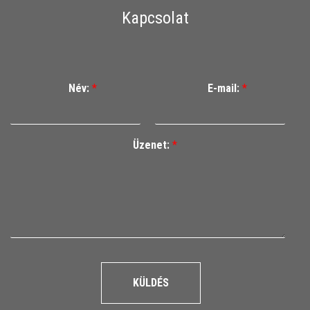
Kapcsolat
Név:
*
E-mail:
*
Üzenet:
*
KÜLDÉS