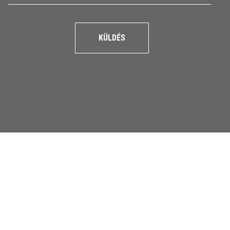
KÜLDÉS