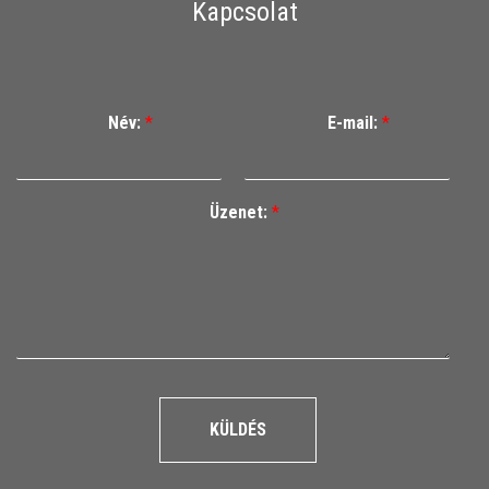
Kapcsolat
Név:
*
E-mail:
*
Üzenet:
*
KÜLDÉS