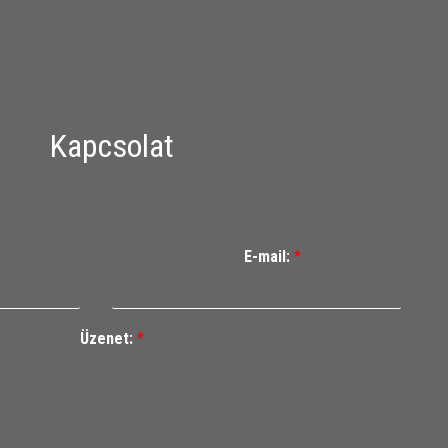
Kapcsolat
E-mail:
*
Üzenet:
*