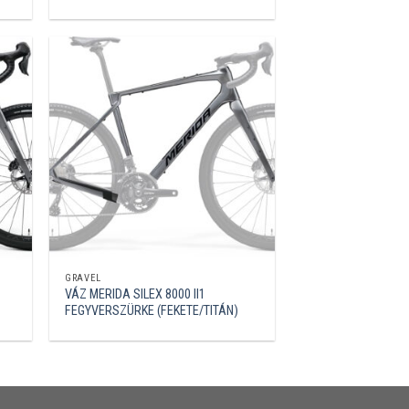
GRAVEL
VÁZ MERIDA SILEX 8000 II1
FEGYVERSZÜRKE (FEKETE/TITÁN)