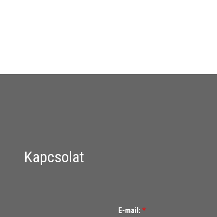
Kapcsolat
E-mail:
*