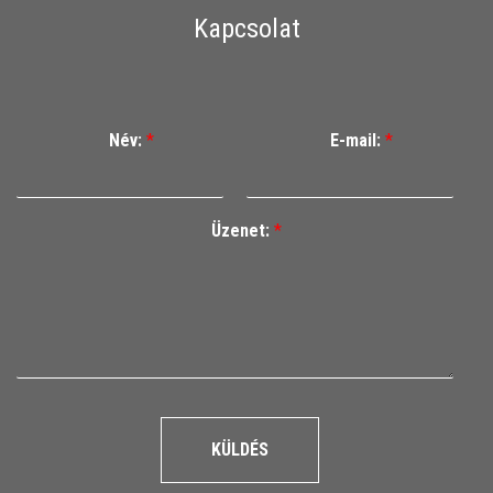
Kapcsolat
Név:
*
E-mail:
*
Üzenet:
*
KÜLDÉS