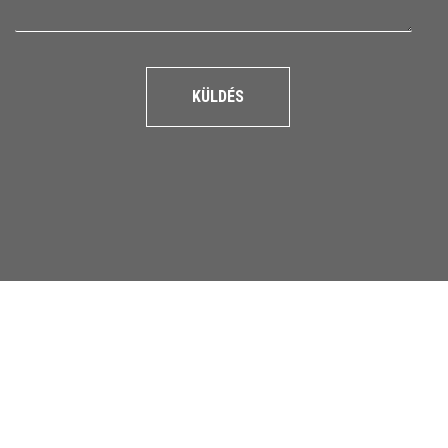
KÜLDÉS