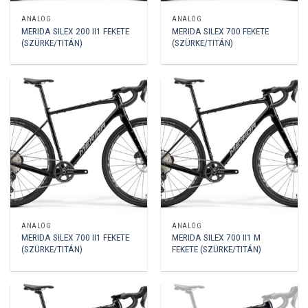
ANALÓG
ANALÓG
MERIDA SILEX 200 II1 FEKETE
MERIDA SILEX 700 FEKETE
(SZÜRKE/TITÁN)
(SZÜRKE/TITÁN)
ANALÓG
ANALÓG
MERIDA SILEX 700 II1 FEKETE
MERIDA SILEX 700 II1 M
(SZÜRKE/TITÁN)
FEKETE (SZÜRKE/TITÁN)