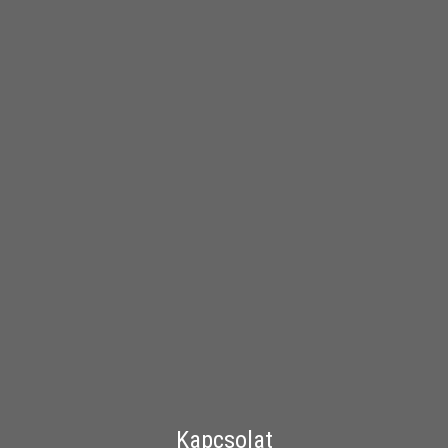
Kapcsolat