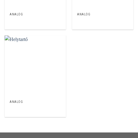
ANALÓG
ANALÓG
ANALÓG