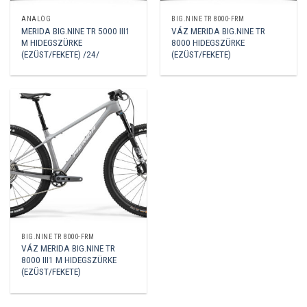
ANALÓG
BIG.NINE TR 8000-FRM
MERIDA BIG.NINE TR 5000 III1
VÁZ MERIDA BIG.NINE TR
M HIDEGSZÜRKE
8000 HIDEGSZÜRKE
(EZÜST/FEKETE) /24/
(EZÜST/FEKETE)
BIG.NINE TR 8000-FRM
VÁZ MERIDA BIG.NINE TR
8000 III1 M HIDEGSZÜRKE
(EZÜST/FEKETE)