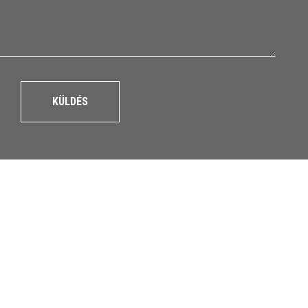
KÜLDÉS