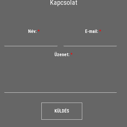
Kapcsolat
Név:
*
E-mail:
*
Üzenet:
*
KÜLDÉS