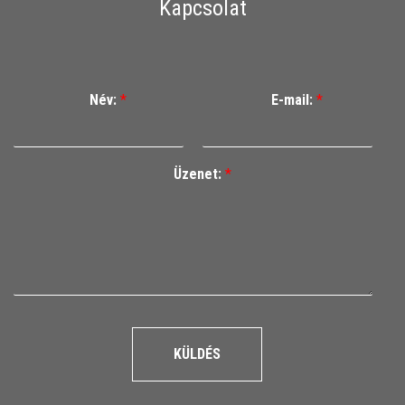
Kapcsolat
Név:
*
E-mail:
*
Üzenet:
*
KÜLDÉS