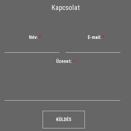
Kapcsolat
Név:
*
E-mail:
*
Üzenet:
*
KÜLDÉS