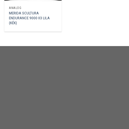
ANALÓG
MERIDA SCULTURA
ENDURANCE 9000 II3 LILA
(KÉK)