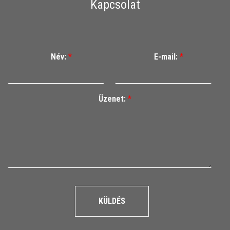
Kapcsolat
Név:
*
E-mail:
*
Üzenet:
*
KÜLDÉS